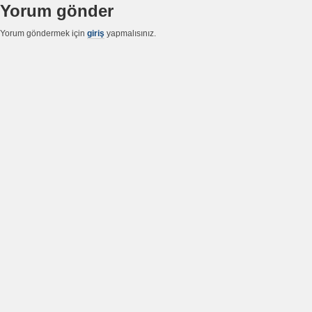
Yorum gönder
Yorum göndermek için
giriş
yapmalısınız.