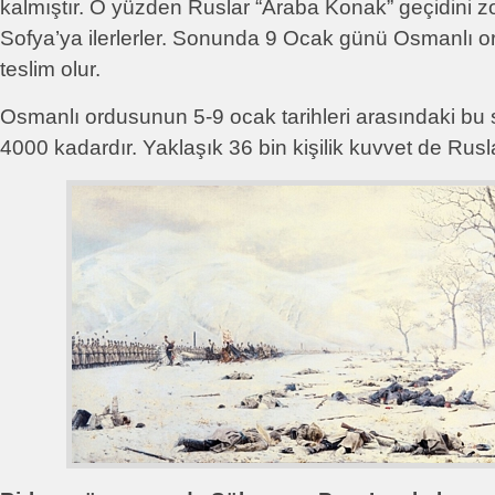
kalmıştır. O yüzden Ruslar “Araba Konak” geçidini 
Sofya’ya ilerlerler. Sonunda 9 Ocak günü Osmanlı o
teslim olur.
Osmanlı ordusunun 5-9 ocak tarihleri arasındaki bu 
4000 kadardır. Yaklaşık 36 bin kişilik kuvvet de Rusl