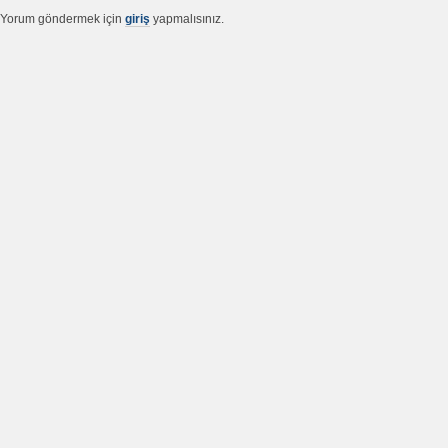
Yorum göndermek için
giriş
yapmalısınız.