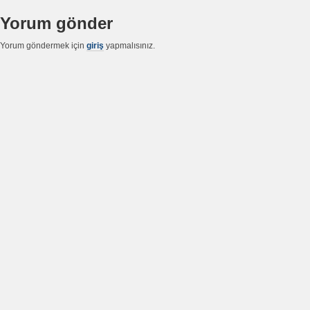
Yorum gönder
Yorum göndermek için
giriş
yapmalısınız.