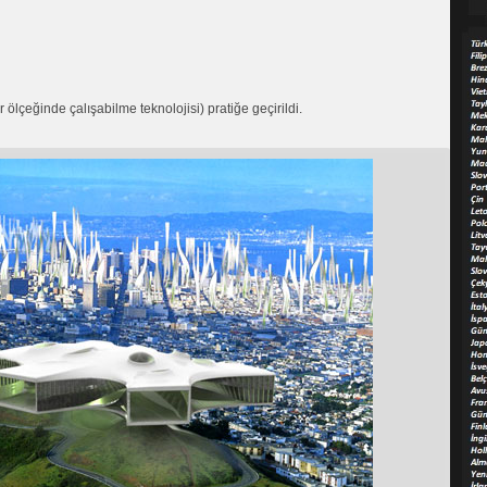
 ölçeğinde çalışabilme teknolojisi) pratiğe geçirildi.