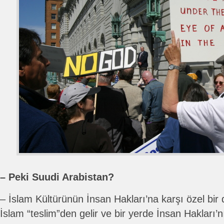
– Peki Suudi Arabistan?
– İslam Kültürünün İnsan Hakları’na karşı özel bir 
İslam “teslim”den gelir ve bir yerde İnsan Hakları’nı