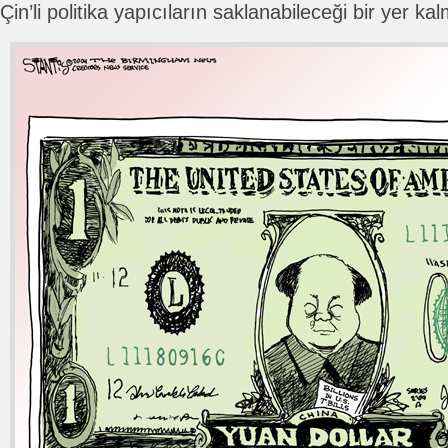
Çin’li politika yapıcıların saklanabileceği bir yer ka