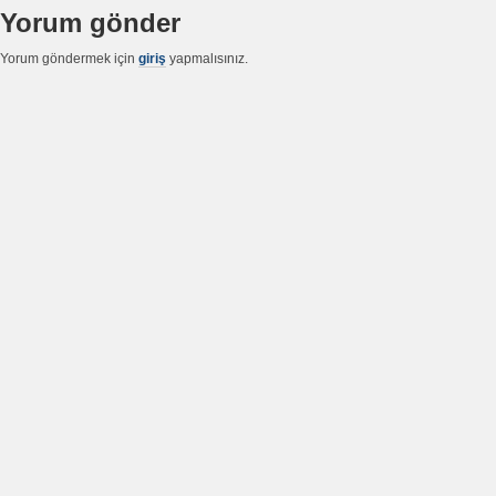
Yorum gönder
Yorum göndermek için
giriş
yapmalısınız.