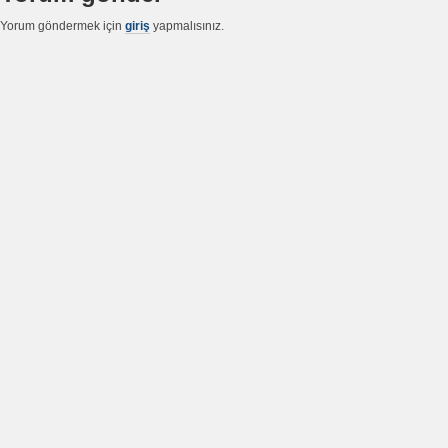
Yorum göndermek için
giriş
yapmalısınız.