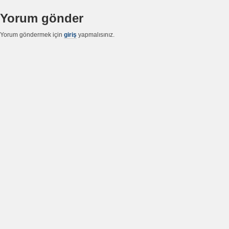
Yorum gönder
Yorum göndermek için
giriş
yapmalısınız.