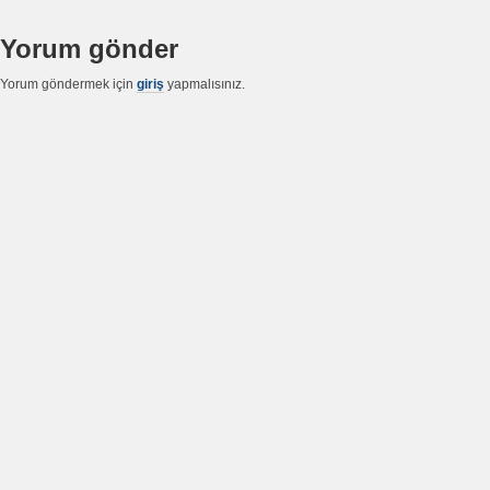
Yorum gönder
Yorum göndermek için
giriş
yapmalısınız.