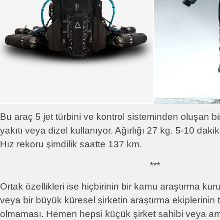
Bu araç 5 jet türbini ve kontrol sisteminden oluşan bir 
yakıtı veya dizel kullanıyor. Ağırlığı 27 kg. 5-10 daki
Hız rekoru şimdilik saatte 137 km.
***
Ortak özellikleri ise hiçbirinin bir kamu araştırma ku
veya bir büyük küresel şirketin araştırma ekiplerinin
olmaması. Hemen hepsi küçük şirket sahibi veya am