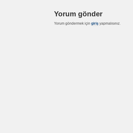
Yorum gönder
Yorum göndermek için
giriş
yapmalısınız.