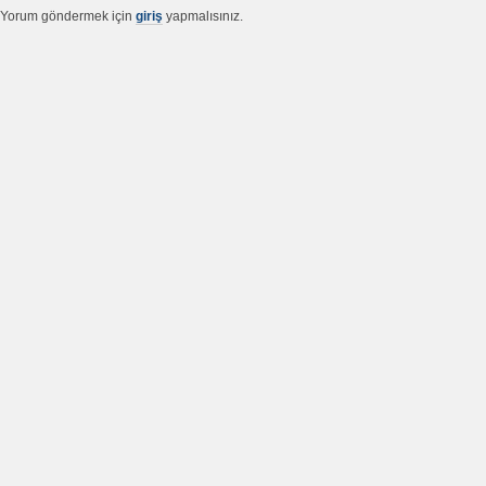
Yorum göndermek için
giriş
yapmalısınız.