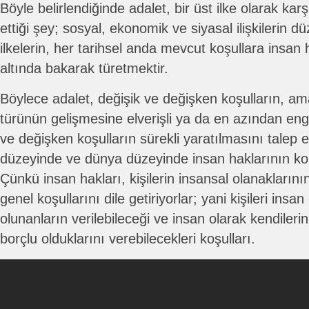
Böyle belirlendiğinde adalet, bir üst ilke olarak ka
ettiği şey; sosyal, ekonomik ve siyasal ilişkilerin d
ilkelerin, her tarihsel anda mevcut koşullara insan ha
altında bakarak türetmektir.
Böylece adalet, değişik ve değişken koşulların, ama
türünün gelişmesine elverişli ya da en azından eng
ve değişken koşulların sürekli yaratılmasını talep e
düzeyinde ve dünya düzeyinde insan haklarının ko
Çünkü insan hakları, kişilerin insansal olanaklarının 
genel koşullarını dile getiriyorlar; yani kişileri insa
olunanların verilebileceği ve insan olarak kendilerin
borçlu olduklarını verebilecekleri koşulları.